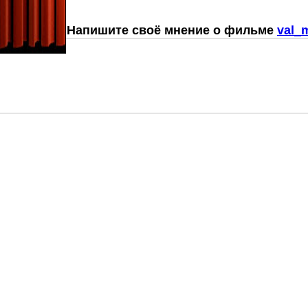
Напишите своё мнение о фильме
val_